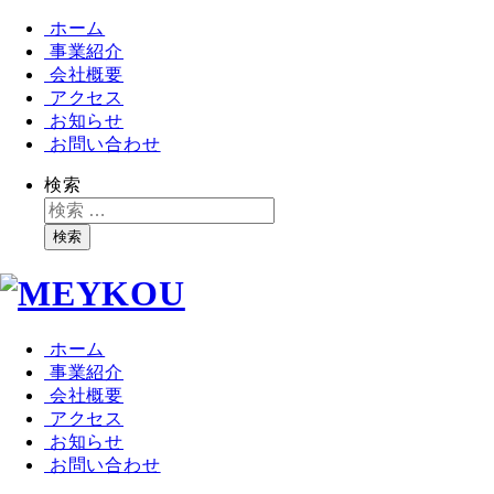
ホーム
事業紹介
会社概要
アクセス
お知らせ
お問い合わせ
検索
検索
ホーム
事業紹介
会社概要
アクセス
お知らせ
お問い合わせ