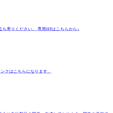
立ち寄りください。 専用HPはこちらから↓
リンクはこちらになります。