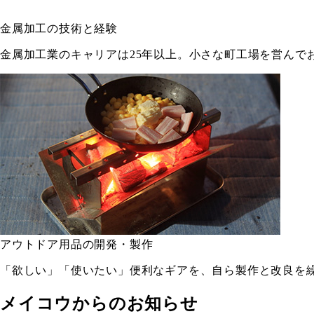
金属加工の技術と経験
金属加工業のキャリアは25年以上。小さな町工場を営んで
アウトドア用品の開発・製作
「欲しい」「使いたい」便利なギアを、自ら製作と改良を
メイコウからのお知らせ