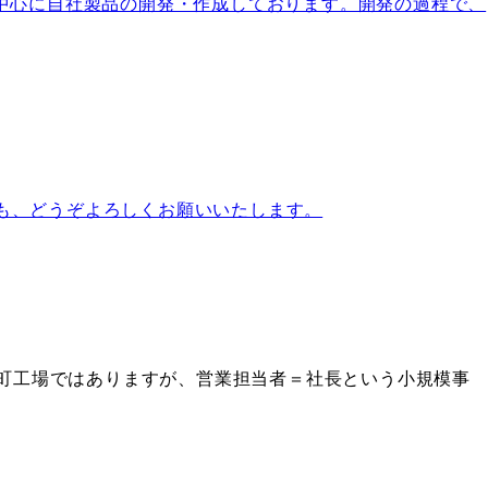
中心に自社製品の開発・作成しております。開発の過程で、
後とも、どうぞよろしくお願いいたします。
な町工場ではありますが、営業担当者＝社長という小規模事