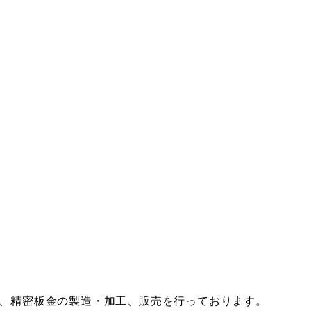
て、精密板金の製造・加工、販売を行っております。