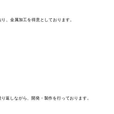
おり、金属加工を得意としております。
繰り返しながら、開発・製作を行っております。